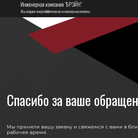
Инженерная компания "БРЭЙН"
Мы создаем энергоэффективные инженерные системы
Спасибо за ваше обращение!
Мы приняли вашу заявку и свяжемся с вами в ближайш
рабочее время.