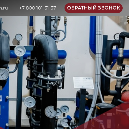
0 101-31-37
ОБРАТНЫЙ ЗВОНОК