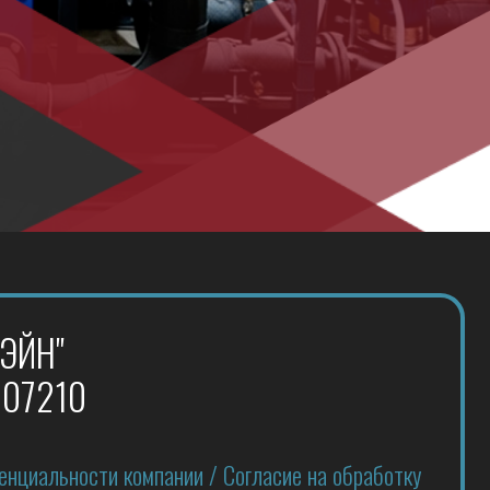
 компании
/
Согласие на обработку